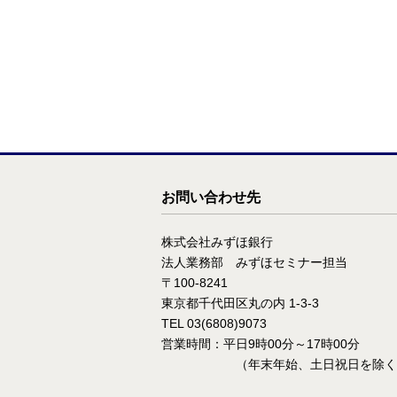
お問い合わせ先
株式会社みずほ銀行
法人業務部 みずほセミナー担当
〒100-8241
東京都千代田区丸の内 1-3-3
TEL 03(6808)9073
営業時間：平日9時00分～17時00分
（年末年始、土日祝日を除く