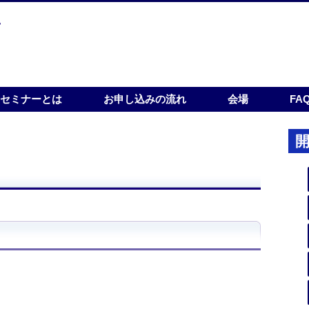
bセミナーとは
お申し込みの流れ
会場
FA