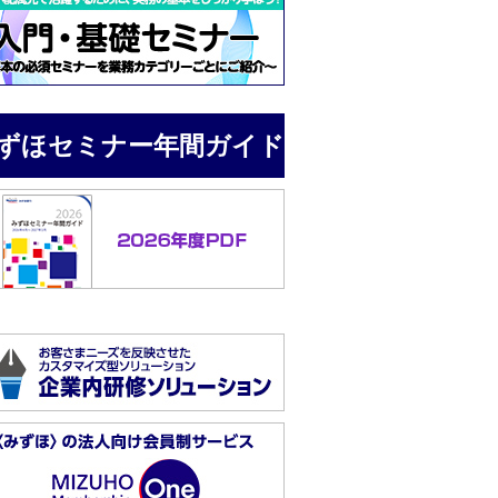
ずほセミナー年間ガイド