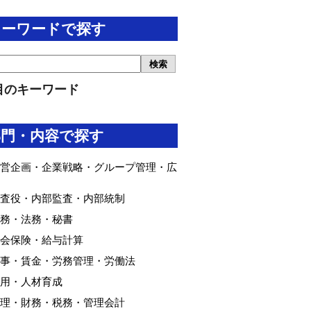
キーワードで探す
目のキーワード
部門・内容で探す
営企画・企業戦略・グループ管理・広
査役・内部監査・内部統制
務・法務・秘書
会保険・給与計算
事・賃金・労務管理・労働法
用・人材育成
理・財務・税務・管理会計