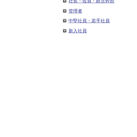
社長・役員・経営幹部
管理者
中堅社員・若手社員
新入社員