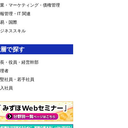
業・マーケティング・債権管理
報管理・IT 関連
易・国際
ジネススキル
階層で探す
長・役員・経営幹部
理者
堅社員・若手社員
入社員