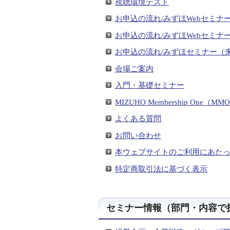
視聴環境テスト
お申込の流れ/みずほWebセミナ
お申込の流れ/みずほWebセミナー
お申込の流れ/みずほセミナー（
会場ご案内
入門・基礎セミナー
MIZUHO Membership One（
よくある質問
お問い合わせ
本ウェブサイトのご利用にあた
特定商取引法に基づく表示
セミナー情報（部門・内容で