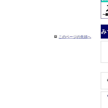
み
このページの先頭へ