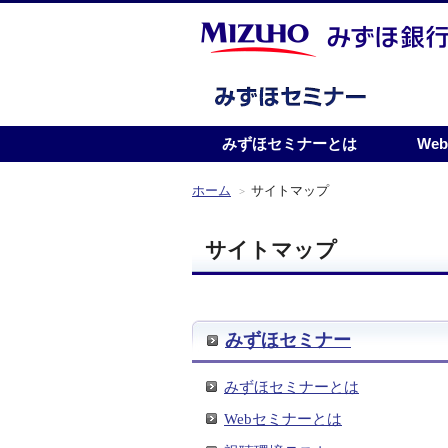
みずほセミナーとは
We
ホーム
サイトマップ
>
サイトマップ
みずほセミナー
みずほセミナーとは
Webセミナーとは